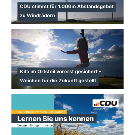
CDU stimmt für 1.000m Abstandsgebot
zu Windrädern
>
Kita im Ortsteil vorerst gesichert –
Weichen für die Zukunft gestellt
>