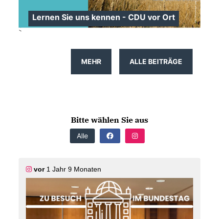
Lernen Sie uns kennen - CDU vor Ort
>
MEHR
ALLE BEITRÄGE
Bitte wählen Sie aus
Alle
vor
1 Jahr 9 Monaten