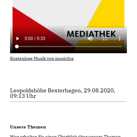
Kostenlose Musik von musicfox
Leopoldshöhe Bexterhagen, 29.08.2020,
09:13 Uhr
Unsere Themen
Hier erhalten Sie einen Überblick über unsere Themen.