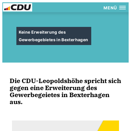
MENÜ
Keine Erweiterung des
Gewerbegebietes in Bexterhagen
Die CDU-Leopoldshöhe spricht sich
gegen eine Erweiterung des
Gewerbegeietes in Bexterhagen
aus.